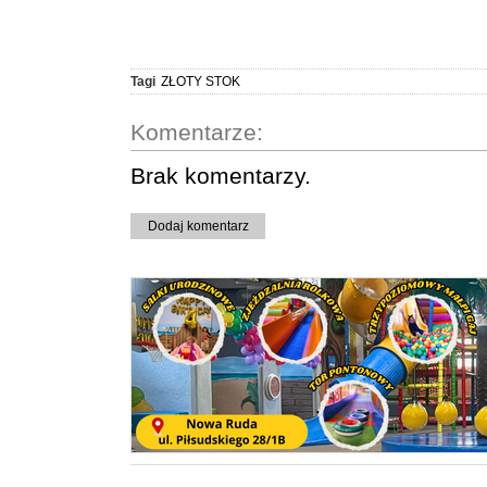
Tagi
ZŁOTY STOK
Komentarze:
Brak komentarzy.
Dodaj komentarz