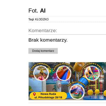
Fot.
AI
Tagi
KŁODZKO
Komentarze:
Brak komentarzy.
Dodaj komentarz