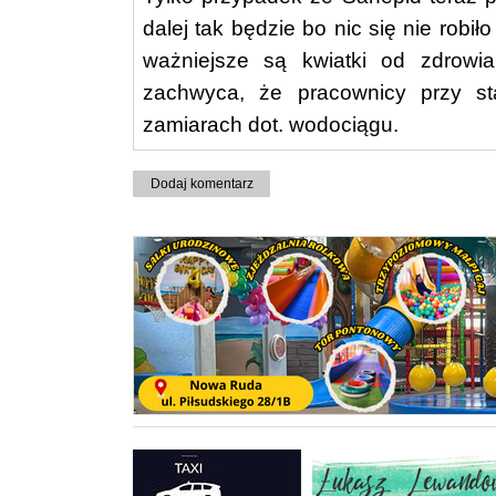
dalej tak będzie bo nic się nie robił
ważniejsze są kwiatki od zdrowi
zachwyca, że pracownicy przy sta
zamiarach dot. wodociągu.
Dodaj komentarz