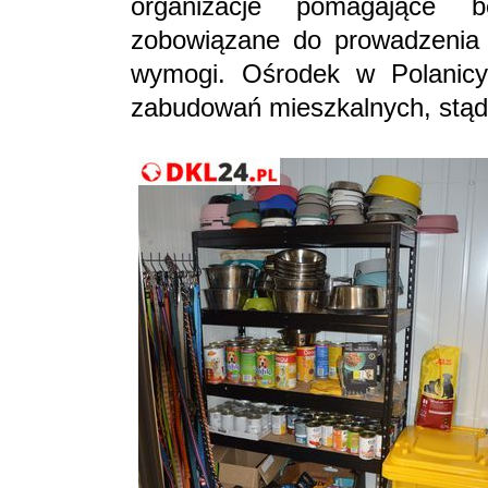
organizacje pomagające 
zobowiązane do prowadzenia s
wymogi. Ośrodek w Polanicy-
zabudowań mieszkalnych, stąd 