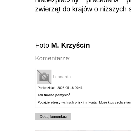
zwierząt do krajów o niższych 
Foto
M. Krzyścin
Komentarze:
Leonardo
Poniedziałek, 2026-05-18 20:41
Tak trudno pomysleć
Podajcie adresy tych schronisk i nr konta ! Może ktoś zechce ta
Dodaj komentarz