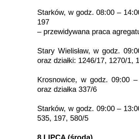
Starków, w godz. 08:00 – 14:0
197
– przewidywana praca agregat
Stary Wielisław, w godz. 09:
oraz działki: 1246/17, 1270/1,
Krosnowice, w godz. 09:00 –
oraz działka 337/6
Starków, w godz. 09:00 – 13:0
535, 197, 580/5
8 LIPCA (środa)