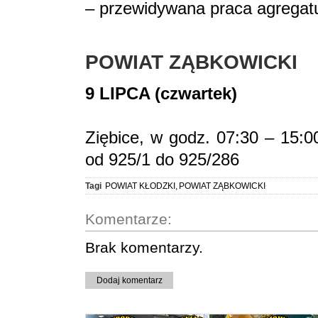
– przewidywana praca agregat
POWIAT ZĄBKOWICKI
9 LIPCA (czwartek)
Ziębice, w godz. 07:30 – 15:00
od 925/1 do 925/286
Tagi
POWIAT KŁODZKI
,
POWIAT ZĄBKOWICKI
Komentarze:
Brak komentarzy.
Dodaj komentarz