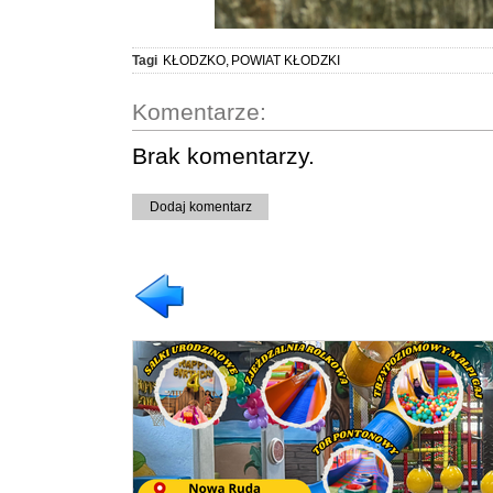
Tagi
KŁODZKO
,
POWIAT KŁODZKI
Komentarze:
Brak komentarzy.
Dodaj komentarz