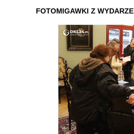
FOTOMIGAWKI Z WYDARZE