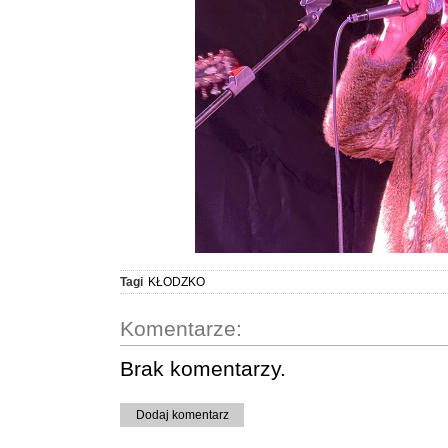
Tagi
KŁODZKO
Komentarze:
Brak komentarzy.
Dodaj komentarz