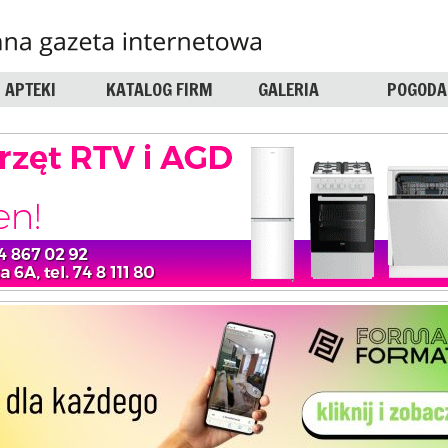
APTEKI
KATALOG FIRM
GALERIA
POGODA