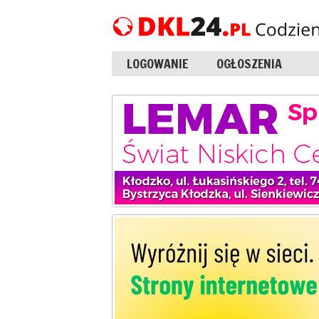
LOGOWANIE
OGŁOSZENIA