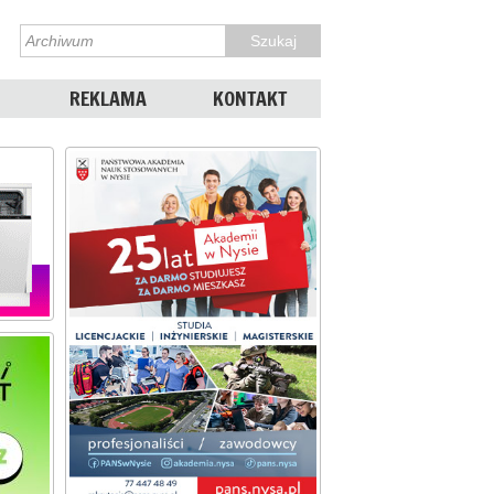
REKLAMA
KONTAKT