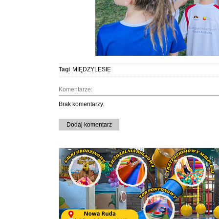
Tagi
MIĘDZYLESIE
Komentarze:
Brak komentarzy.
Dodaj komentarz