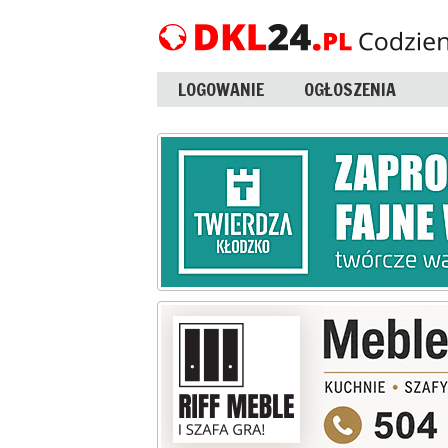
LOGOWANIE
OGŁOSZENIA