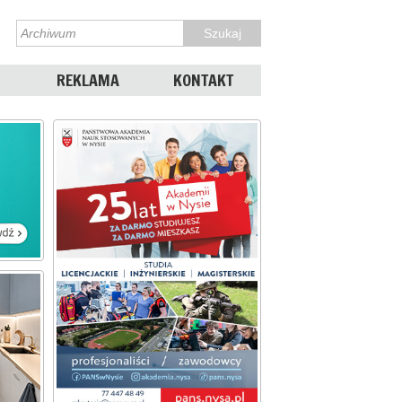
REKLAMA
KONTAKT