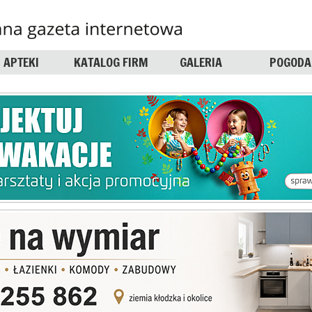
APTEKI
KATALOG FIRM
GALERIA
POGODA