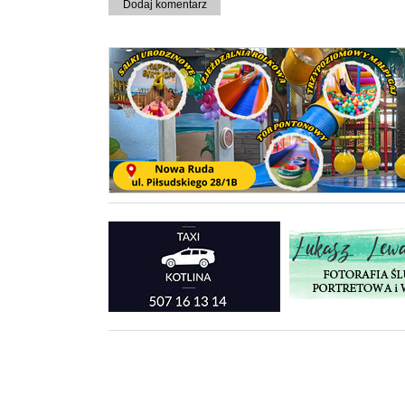
Dodaj komentarz