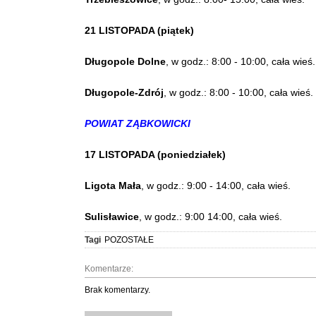
21 LISTOPADA (piątek)
Długopole Dolne
, w godz.: 8:00 - 10:00, cała wieś.
Długopole-Zdrój
, w godz.: 8:00 - 10:00, cała wieś.
POWIAT ZĄBKOWICKI
17 LISTOPADA (poniedziałek)
Ligota Mała
, w godz.: 9:00 - 14:00, cała wieś.
Sulisławice
, w godz.: 9:00 14:00, cała wieś.
Tagi
POZOSTAŁE
Komentarze:
Brak komentarzy.