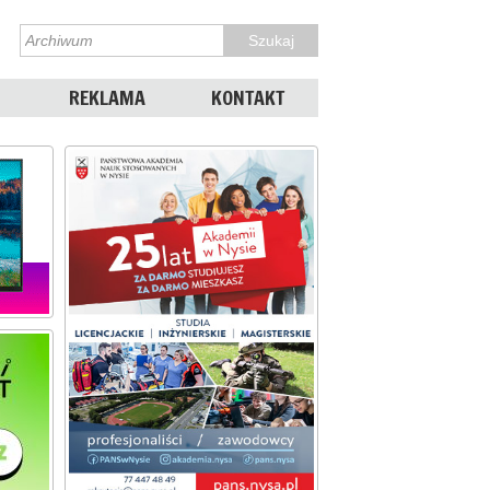
REKLAMA
KONTAKT