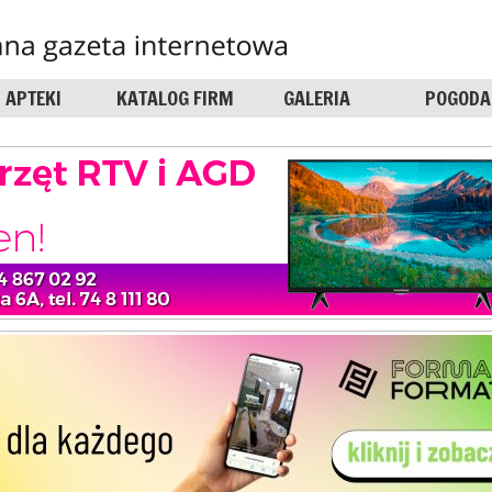
APTEKI
KATALOG FIRM
GALERIA
POGODA