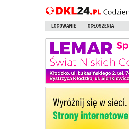
LOGOWANIE
OGŁOSZENIA