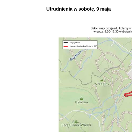
Utrudnienia w sobotę, 9 maja