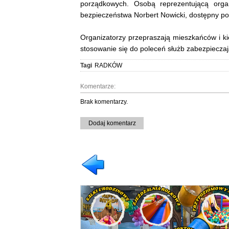
porządkowych. Osobą reprezentującą organ
bezpieczeństwa Norbert Nowicki, dostępny p
Organizatorzy przepraszają mieszkańców i ki
stosowanie się do poleceń służb zabezpiecza
Tagi
RADKÓW
Komentarze:
Brak komentarzy.
Dodaj komentarz