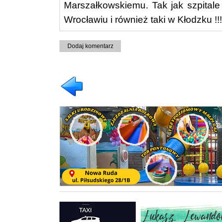
Marszałkowskiemu. Tak jak szpitale
Wrocławiu i również taki w Kłodzku !!!
Dodaj komentarz