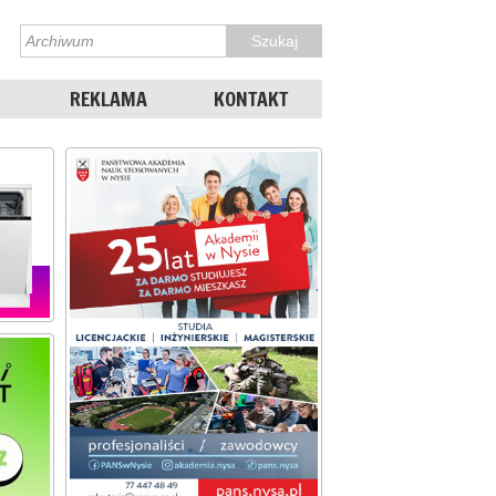
REKLAMA
KONTAKT