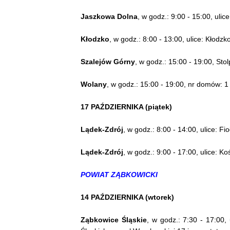
Jaszkowa Dolna
, w godz.: 9:00 - 15:00, ulic
Kłodzko
, w godz.: 8:00 - 13:00, ulice: Kłodz
Szalejów Górny
, w godz.: 15:00 - 19:00, Stol
Wolany
, w godz.: 15:00 - 19:00, nr domów: 1 
17 PAŹDZIERNIKA (piątek)
Lądek-Zdrój
, w godz.: 8:00 - 14:00, ulice: 
Lądek-Zdrój
, w godz.: 9:00 - 17:00, ulice: K
POWIAT ZĄBKOWICKI
14 PAŹDZIERNIKA (wtorek)
Ząbkowice Śląskie
, w godz.: 7:30 - 17:00