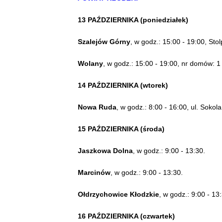
13 PAŹDZIERNIKA (poniedziałek)
Szalejów Górny
, w godz.: 15:00 - 19:00, Stol
Wolany
, w godz.: 15:00 - 19:00, nr domów: 1 
14 PAŹDZIERNIKA (wtorek)
Nowa Ruda
, w godz.: 8:00 - 16:00, ul. Sokol
15 PAŹDZIERNIKA (środa)
Jaszkowa Dolna
, w godz.: 9:00 - 13:30.
Marcinów
, w godz.: 9:00 - 13:30.
Ołdrzychowice Kłodzkie
, w godz.: 9:00 - 1
16 PAŹDZIERNIKA (czwartek)