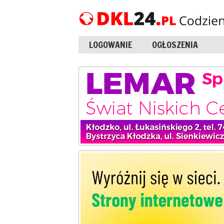
LOGOWANIE
OGŁOSZENIA