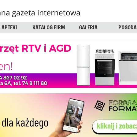
APTEKI
KATALOG FIRM
GALERIA
POGODA