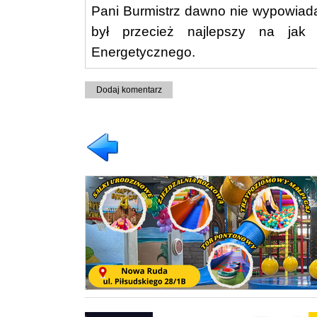
Pani Burmistrz dawno nie wypowiad
był przecież najlepszy na jak
Energetycznego.
Dodaj komentarz