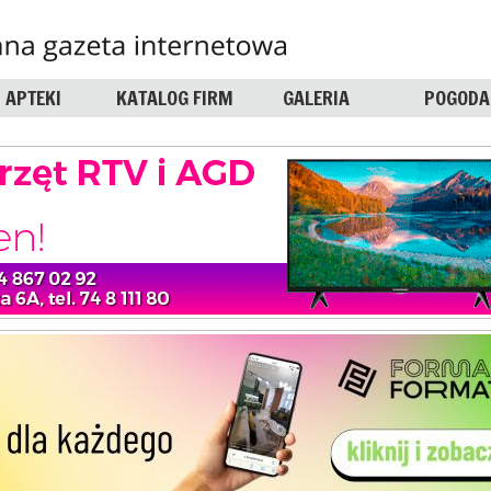
APTEKI
KATALOG FIRM
GALERIA
POGODA