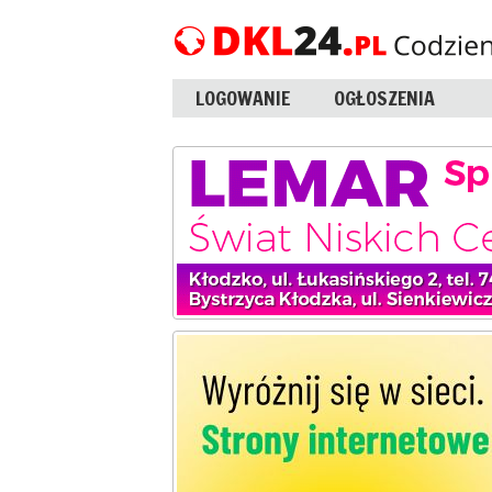
LOGOWANIE
OGŁOSZENIA