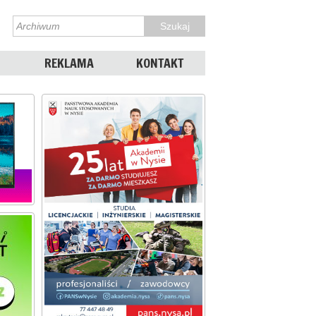
REKLAMA
KONTAKT