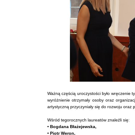
Ważną częścią uroczystości było wręczenie ty
wyróżnienie otrzymały osoby oraz organizacj
artystyczną przyczyniały się do rozwoju oraz 
Wśród tegorocznych laureatów znaleźli się:
• Bogdana Błażejewska,
• Piotr Weron,