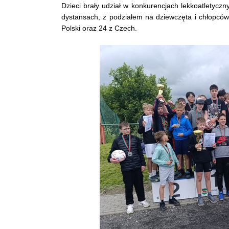
Dzieci brały udział w konkurencjach lekkoatletyczn
dystansach, z podziałem na dziewczęta i chłopcó
Polski oraz 24 z Czech.