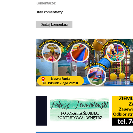
Komentarze:
Brak komentarzy.
Dodaj komentarz