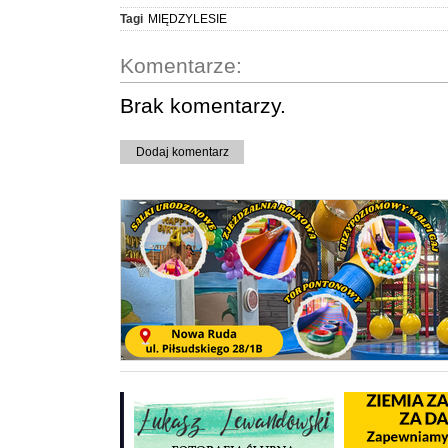
Tagi
MIĘDZYLESIE
Komentarze:
Brak komentarzy.
Dodaj komentarz