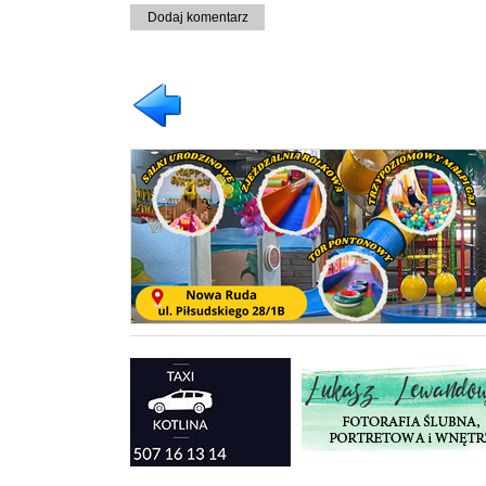
Dodaj komentarz