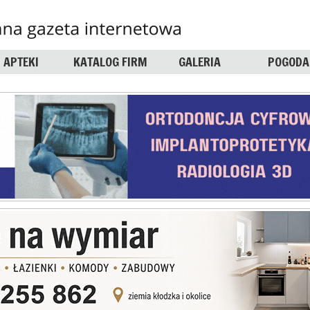
APTEKI
KATALOG FIRM
GALERIA
POGODA