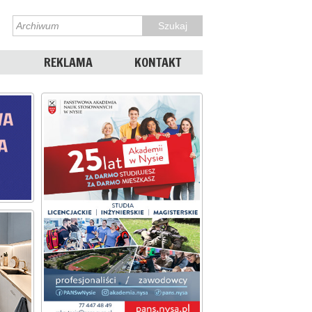
REKLAMA
KONTAKT