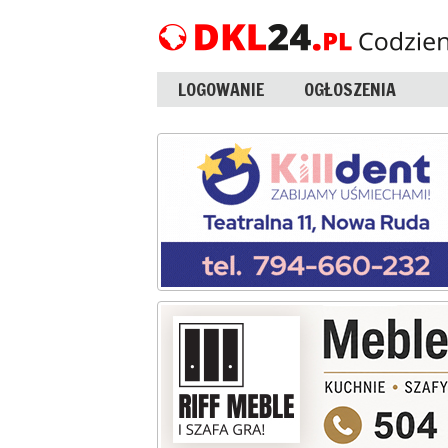
LOGOWANIE
OGŁOSZENIA