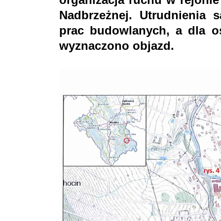
Nadbrzeżnej. Utrudnienia 
prac budowlanych, a dla o
wyznaczono objazd.