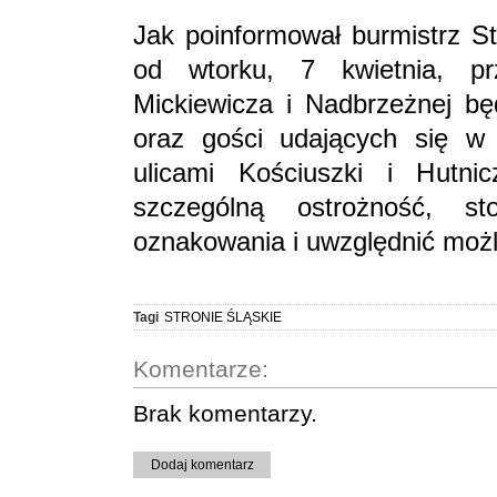
Jak poinformował burmistrz St
od wtorku, 7 kwietnia, pr
Mickiewicza i Nadbrzeżnej bę
oraz gości udających się w 
ulicami Kościuszki i Hutni
szczególną ostrożność, 
oznakowania i uwzględnić możl
Tagi
STRONIE ŚLĄSKIE
Komentarze:
Brak komentarzy.
Dodaj komentarz