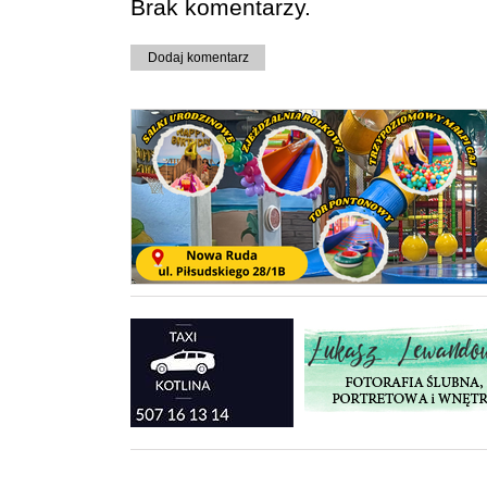
Brak komentarzy.
Dodaj komentarz