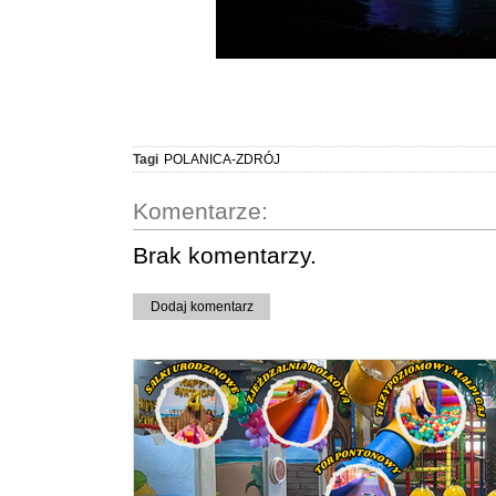
Tagi
POLANICA-ZDRÓJ
Komentarze:
Brak komentarzy.
Dodaj komentarz