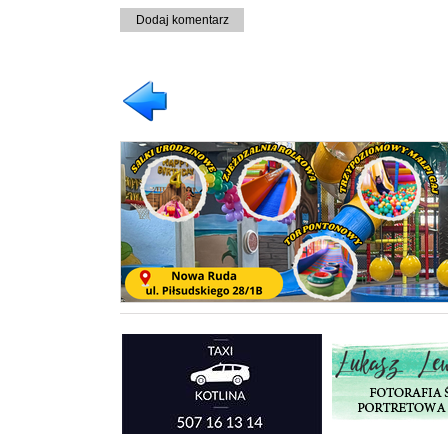
Dodaj komentarz