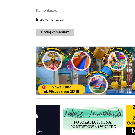
Komentarze:
Brak komentarzy.
Dodaj komentarz