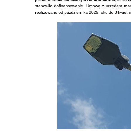
stanowiło dofinansowanie. Umowę z urzędem mar
realizowano od października 2025 roku do 3 kwietni