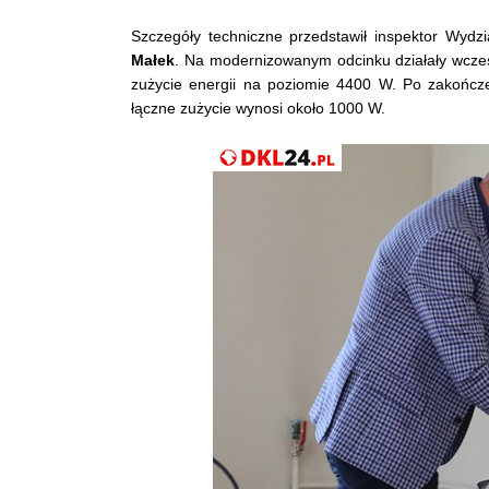
Szczegóły techniczne przedstawił inspektor Wydzi
Małek
. Na modernizowanym odcinku działały wcze
zużycie energii na poziomie 4400 W. Po zakońc
łączne zużycie wynosi około 1000 W.