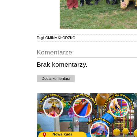
Tagi
GMINA KŁODZKO
Komentarze:
Brak komentarzy.
Dodaj komentarz