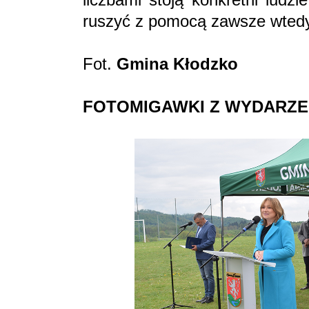
ruszyć z pomocą zawsze wtedy, 
Fot.
Gmina Kłodzko
FOTOMIGAWKI Z WYDARZE