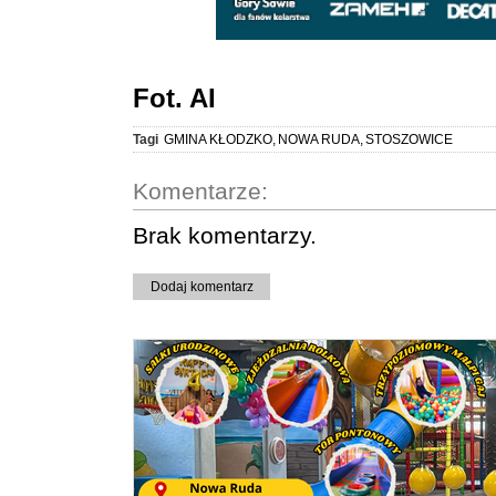
Fot. AI
Tagi
GMINA KŁODZKO
,
NOWA RUDA
,
STOSZOWICE
Komentarze:
Brak komentarzy.
Dodaj komentarz