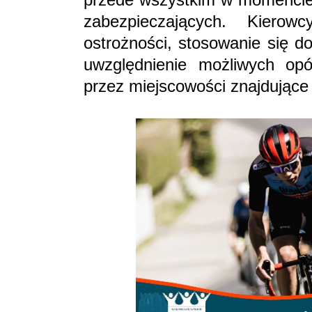
zabezpieczających. Kiero
ostrożności, stosowanie się d
uwzględnienie możliwych opó
przez miejscowości znajdujące 