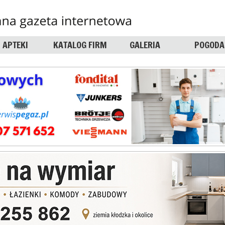
APTEKI
KATALOG FIRM
GALERIA
POGODA