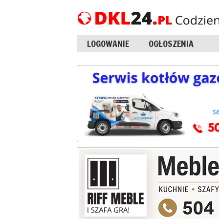
LOGOWANIE
OGŁOSZENIA