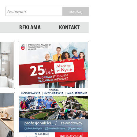
REKLAMA
KONTAKT