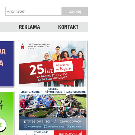
REKLAMA
KONTAKT