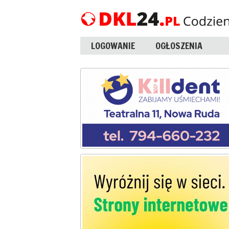
LOGOWANIE
OGŁOSZENIA