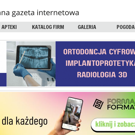
APTEKI
KATALOG FIRM
GALERIA
POGODA