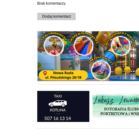
Brak komentarzy.
Dodaj komentarz