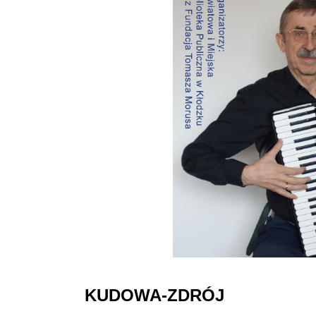
KUDOWA-ZDRÓJ