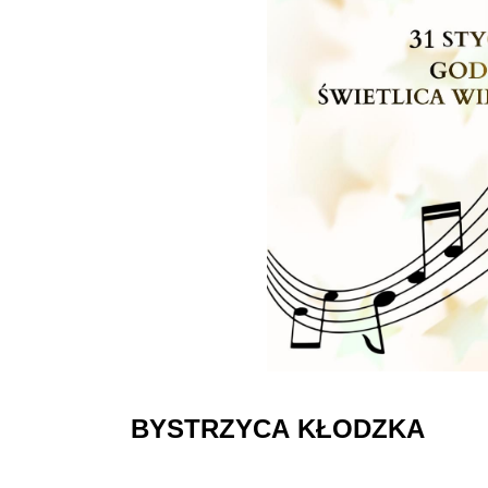
BYSTRZYCA
KŁODZKA