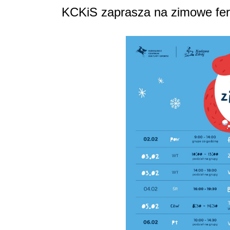
KCKiS zaprasza na zimowe fer