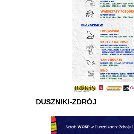
DUSZNIKI-ZDRÓJ