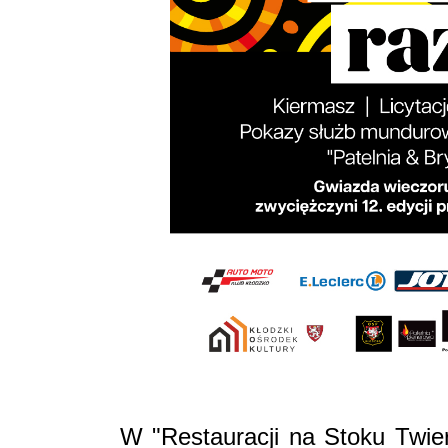
W "Restauracji na Stoku Twier