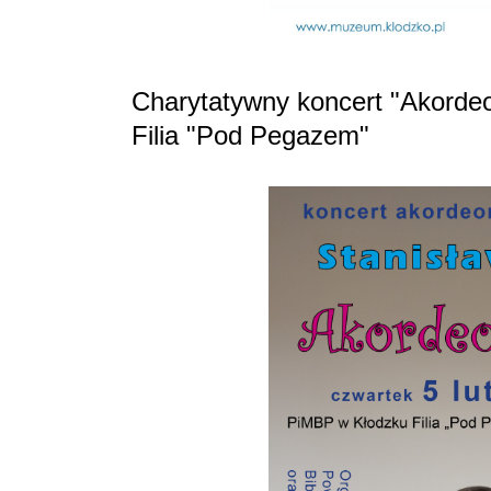
Charytatywny koncert "Akorde
Filia "Pod Pegazem"