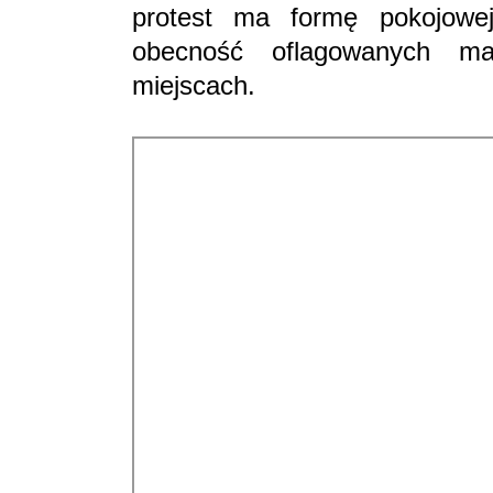
protest ma formę pokojowej
obecność oflagowanych ma
miejscach.