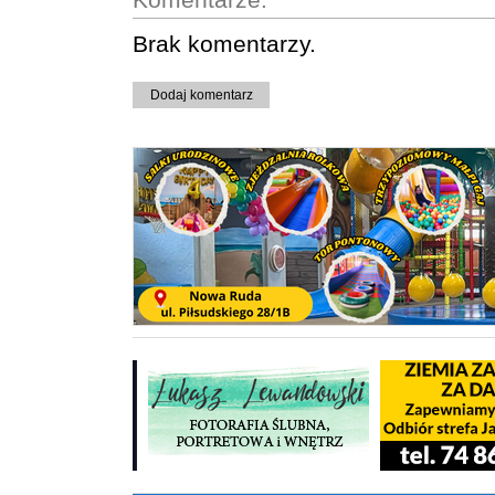
Brak komentarzy.
Dodaj komentarz