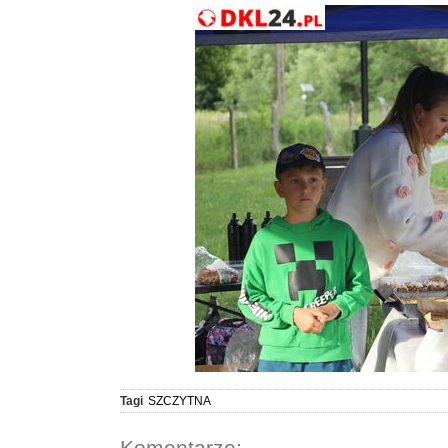
Tagi
SZCZYTNA
Komentarze: