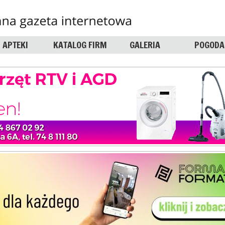
APTEKI
KATALOG FIRM
GALERIA
POGODA