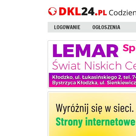
LOGOWANIE
OGŁOSZENIA