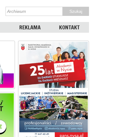
REKLAMA
KONTAKT