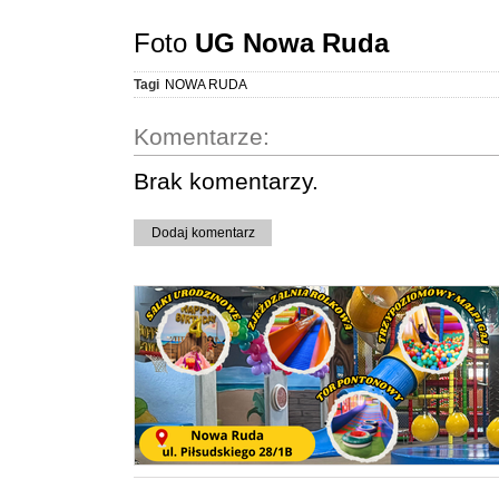
Foto
UG Nowa Ruda
Tagi
NOWA RUDA
Komentarze:
Brak komentarzy.
Dodaj komentarz