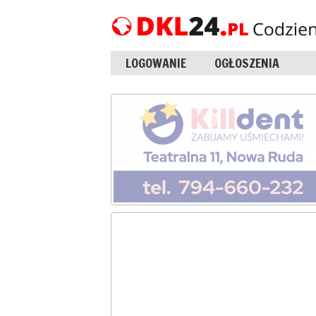
LOGOWANIE
OGŁOSZENIA