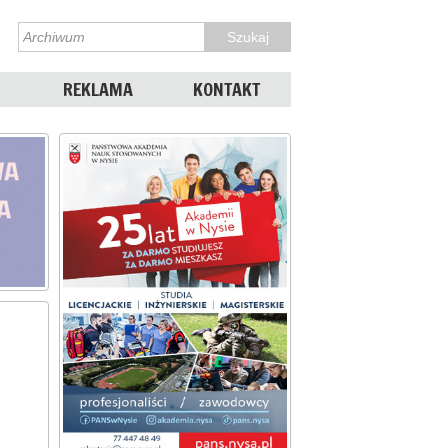
REKLAMA
KONTAKT