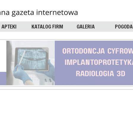
APTEKI
KATALOG FIRM
GALERIA
POGODA