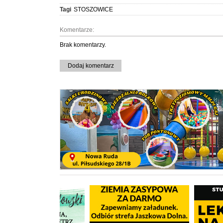
Tagi
STOSZOWICE
Komentarze:
Brak komentarzy.
Dodaj komentarz