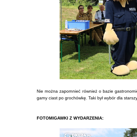
Nie można zapomnieć również o bazie gastronomiczn
gamy ciast po grochówkę. Taki był wybór dla starsz
FOTOMIGAWKI Z WYDARZENIA: