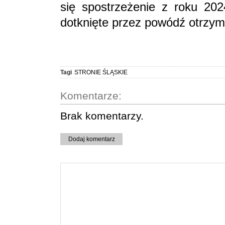
się spostrzeżenie z roku 202
dotknięte przez powódź otrzym
Tagi
STRONIE ŚLĄSKIE
Komentarze:
Brak komentarzy.
Dodaj komentarz