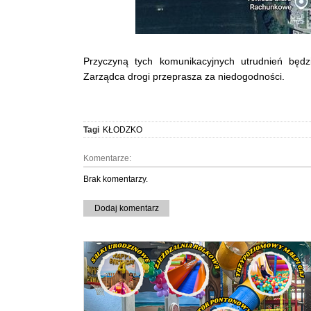
Przyczyną tych komunikacyjnych utrudnień będzi
Zarządca drogi przeprasza za niedogodności.
Tagi
KŁODZKO
Komentarze:
Brak komentarzy.
Dodaj komentarz