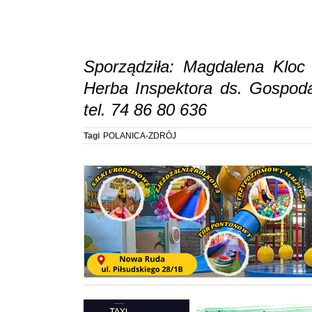
Sporządziła: Magdalena Kloc 
Herba Inspektora ds. Gospoda
tel. 74 86 80 636
Tagi
POLANICA-ZDRÓJ