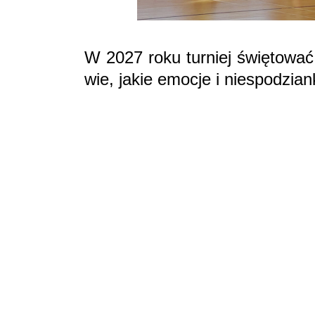
W 2027 roku turniej świętować
wie, jakie emocje i niespodzian