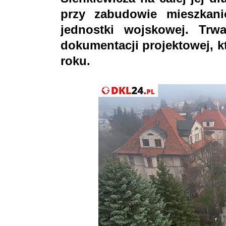
przy zabudowie mieszkan
jednostki wojskowej. Trw
dokumentacji projektowej, 
roku.