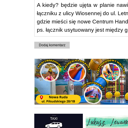
A kiedy? będzie ujęta w planie naw
łączniku z ulicy Wiosennej do ul. Letn
gdzie mieści się nowe Centrum Hand
ps. łącznik usytuowany jest między g
Dodaj komentarz