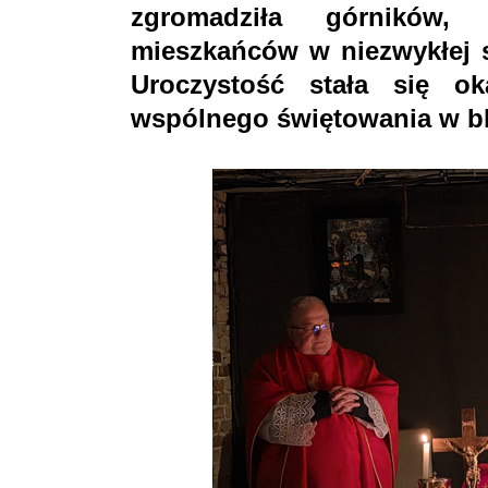
zgromadziła górników,
mieszkańców w niezwykłej s
Uroczystość stała się ok
wspólnego świętowania w bl