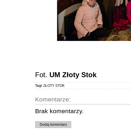
Fot.
UM Złoty Stok
Tagi
ZŁOTY STOK
Komentarze:
Brak komentarzy.
Dodaj komentarz