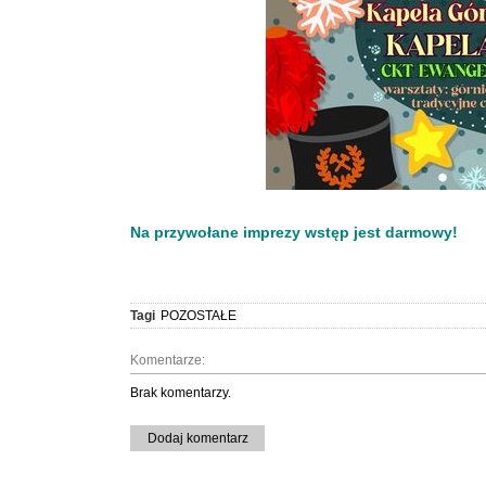
Na przywołane imprezy wstęp jest darmowy!
Tagi
POZOSTAŁE
Komentarze:
Brak komentarzy.
Dodaj komentarz