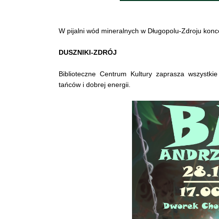
W pijalni wód mineralnych w Długopolu-Zdroju konc
DUSZNIKI-ZDRÓJ
Biblioteczne Centrum Kultury zaprasza wszystk
tańców i dobrej energii.