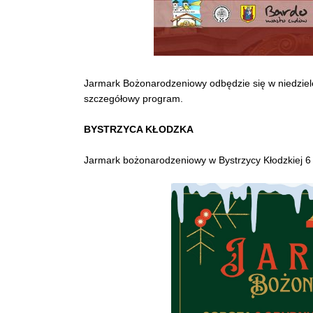
Jarmark Bożonarodzeniowy odbędzie się w niedzie
szczegółowy program.
BYSTRZYCA KŁODZKA
Jarmark bożonarodzeniowy w Bystrzycy Kłodzkiej 6 i