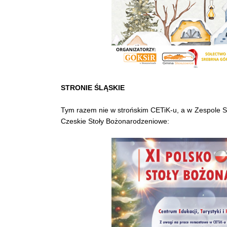
STRONIE ŚLĄSKIE
Tym razem nie w strońskim CETiK-u, a w Zespole S
Czeskie Stoły Bożonarodzeniowe: