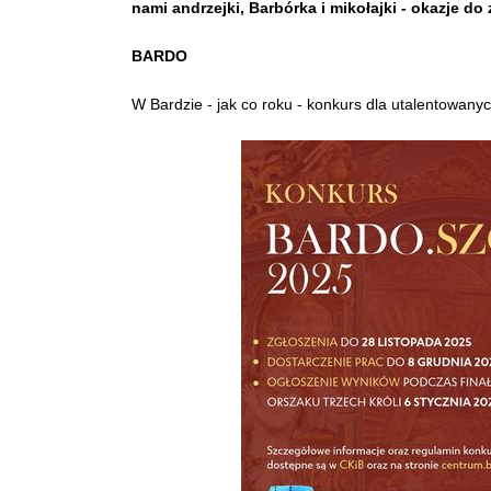
nami andrzejki, Barbórka i mikołajki - okazje do
BARDO
W Bardzie - jak co roku - konkurs dla utalentowanyc