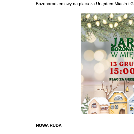
Bożonarodzeniowy na placu za Urzędem Miasta i G
NOWA RUDA