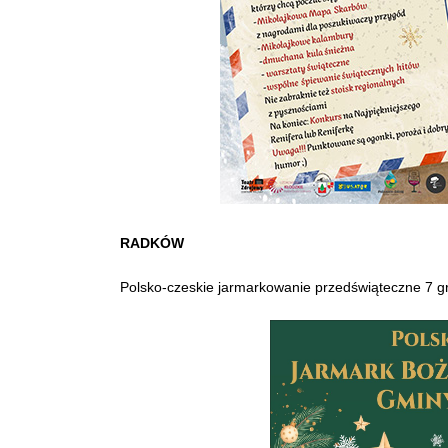
RADKÓW
Polsko-czeskie jarmarkowanie przedświąteczne 7 g