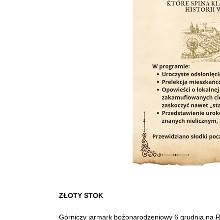
ZŁOTY STOK
Górniczy jarmark bożonarodzeniowy 6 grudnia na 