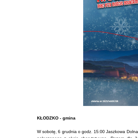
KŁODZKO - gmina
W sobotę, 6 grudnia o godz. 15:00 Jaszkowa Dolna