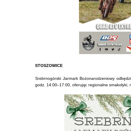
STOSZOWICE
Srebrnogórski Jarmark Bożonarodzeniowy odbędzie
godz. 14:00–17:00, oferując regionalne smakołyki, r