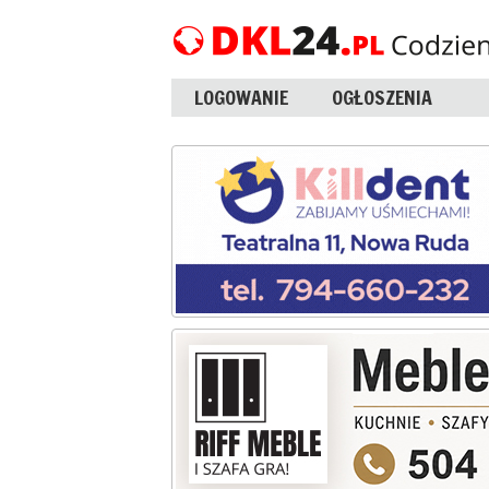
LOGOWANIE
OGŁOSZENIA