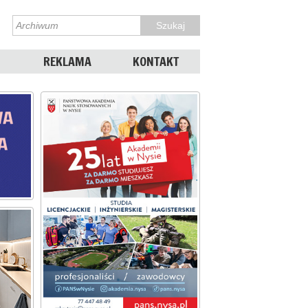
REKLAMA
KONTAKT