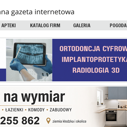
APTEKI
KATALOG FIRM
GALERIA
POGODA