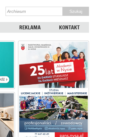
REKLAMA
KONTAKT