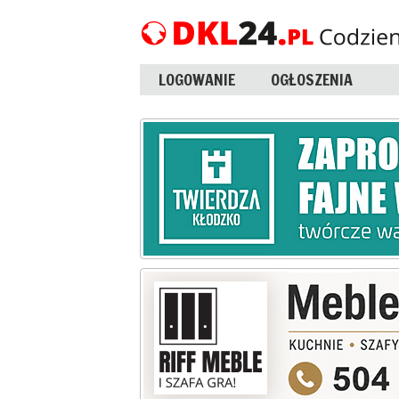
LOGOWANIE
OGŁOSZENIA