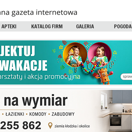
APTEKI
KATALOG FIRM
GALERIA
POGODA