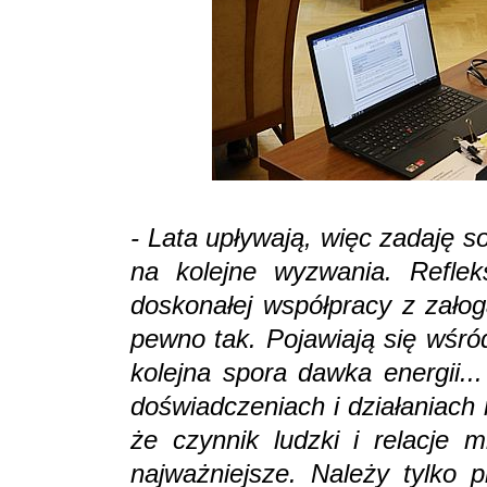
- Lata upływają, więc zadaję s
na kolejne wyzwania. Reflek
doskonałej współpracy z załog
pewno tak. Pojawiają się wśró
kolejna spora dawka energii..
doświadczeniach i działaniach
że czynnik ludzki i relacje 
najważniejsze. Należy tylko