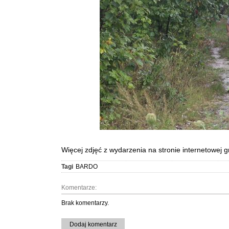
Więcej zdjęć z wydarzenia na stronie internetowej g
Tagi
BARDO
Komentarze:
Brak komentarzy.
Dodaj komentarz