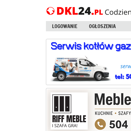
LOGOWANIE
OGŁOSZENIA