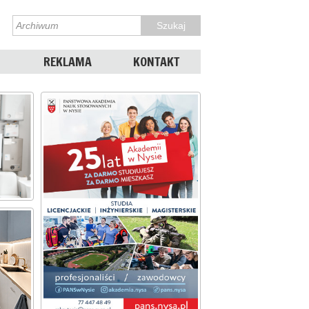
REKLAMA
KONTAKT