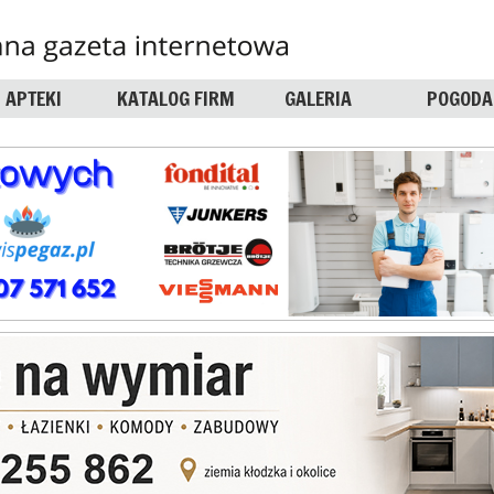
APTEKI
KATALOG FIRM
GALERIA
POGODA