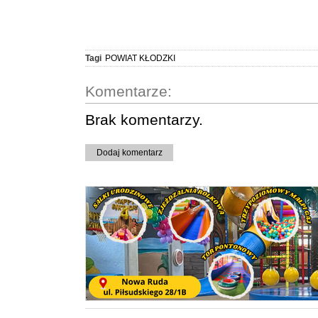
Tagi
POWIAT KŁODZKI
Komentarze:
Brak komentarzy.
Dodaj komentarz